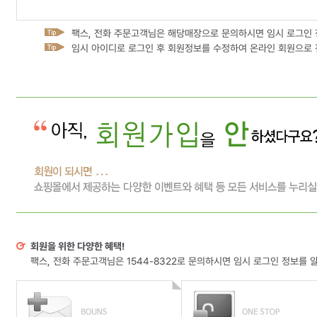
팩스, 전화 주문고객님은 해당매장으로 문의하시면 임시 로그인 
임시 아이디로 로그인 후 회원정보를 수정하여 온라인 회원으로 
회원을 위한 다양한 혜택!
팩스, 전화 주문고객님은 1544-8322로 문의하시면 임시 로그인 정보를 