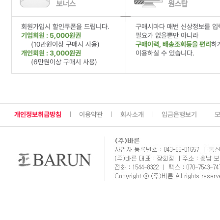
회원가입시 할인쿠폰을 드립니다.
구매시마다 매번 신상정보를 입
기업회원 : 5,000원권
필요가 없을뿐만 아니라
(10만원이상 구매시 사용)
구매이력, 배송조회등을 편리
하
개인회원 : 3,000원권
이용하실 수 있습니다.
(6만원이상 구매시 사용)
개인정보취급방침
이용약관
회사소개
입금은행보기