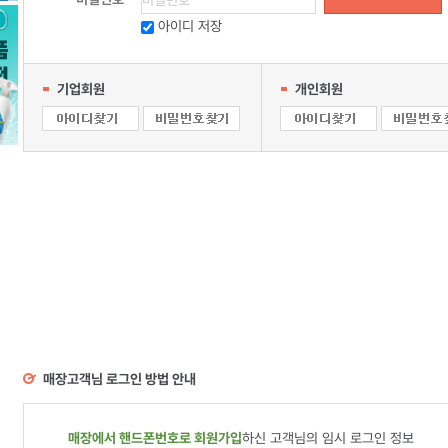
아이디 저장
기업회원
개인회원
매장고객님 로그인 방법 안내
매장에서 핸드폰번호로 회원가입
하신 고객님의 임시 로그인 정보