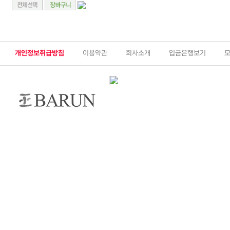
개인정보취급방침
이용약관
회사소개
입금은행보기