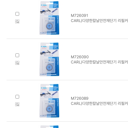
M726091
CARL)다양한칼날안전재단기 리필커터
M726090
CARL)다양한칼날안전재단기 리필커터
M726089
CARL)다양한칼날안전재단기 리필커터