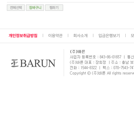
개인정보취급방침
이용약관
회사소개
입금은행보기