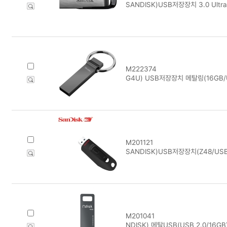
SANDISK)USB저장장치 3.0 Ultra 
M222374
G4U) USB저장장치 메탈링(16GB/U
M201121
SANDISK)USB저장장치(Z48/USB 
M201041
NDISK) 메탈USB(USB 2.0/16GB