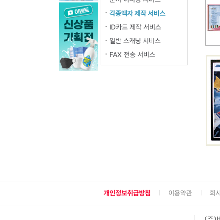
각종액자 제작 서비스
ID카드 제작 서비스
일반 스캐닝 서비스
FAX 전송 서비스
개인정보취급방침
이용약관
회