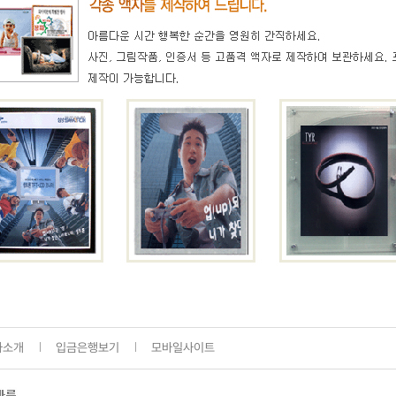
사소개
입금은행보기
모바일사이트