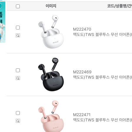
이미지
코드/상품명/
M222470
맥도도)TWS 블루투스 무선 이어폰(H
M222469
맥도도)TWS 블루투스 무선 이어폰(H
M222471
맥도도)TWS 블루투스 무선 이어폰(H