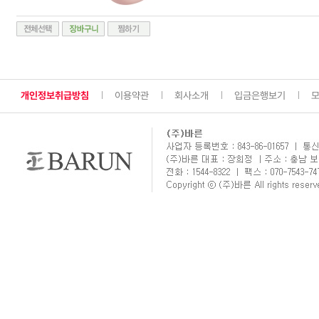
개인정보취급방침
이용약관
회사소개
입금은행보기