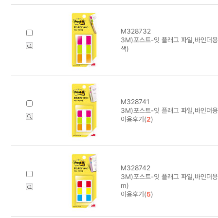
M328732
3M)포스트-잇 플래그 파일,바인더용(
색)
M328741
3M)포스트-잇 플래그 파일,바인더용(
이용후기(
2
)
M328742
3M)포스트-잇 플래그 파일,바인더용(6
m)
이용후기(
5
)