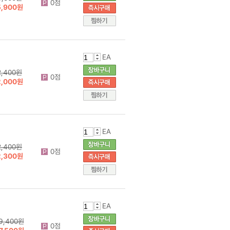
0점
5,900원
EA
2,400원
0점
2,000원
EA
2,400원
0점
2,300원
EA
9,400원
0점