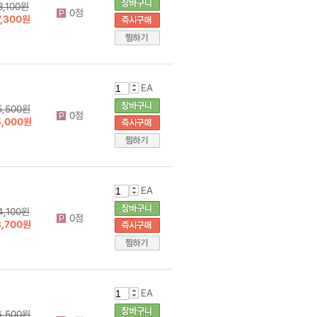
8,100원
0점
7,300원
EA
5,500원
0점
5,000원
EA
4,100원
0점
3,700원
EA
6,500원