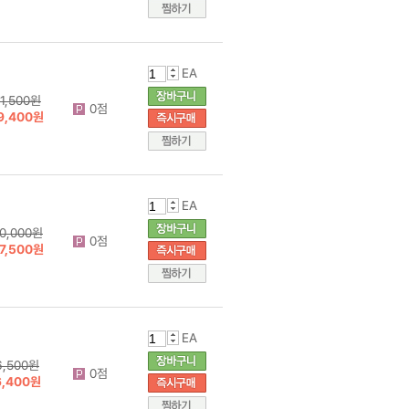
EA
1,500원
0점
9,400원
EA
0,000원
0점
7,500원
EA
6,500원
0점
6,400원