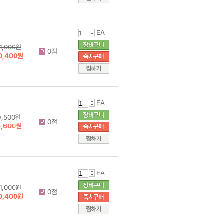
EA
11,000원
0점
0,400원
EA
9,500원
0점
6,600원
EA
11,000원
0점
0,400원