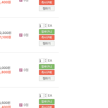
5,400원
EA
2,300원
0점
1,100원
EA
5,000원
0점
4,800원
EA
5,500원
0점
5,400원