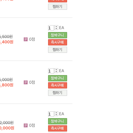
EA
5,500원
0점
5,400원
EA
5,000원
0점
4,800원
EA
2,000원
0점
0,000원