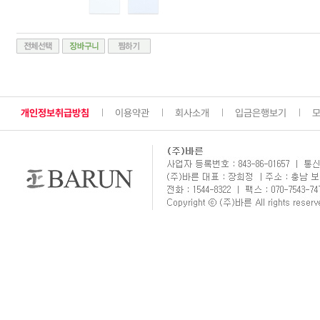
개인정보취급방침
이용약관
회사소개
입금은행보기