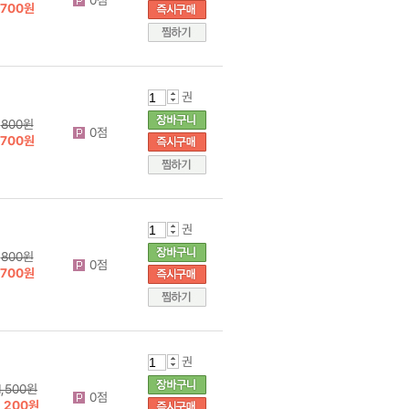
700원
권
800원
0점
700원
권
800원
0점
700원
권
1,500원
0점
1,200원