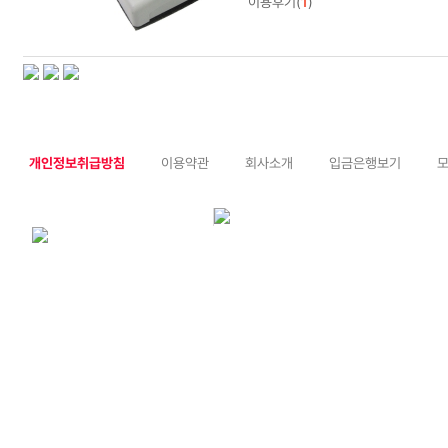
이용후기(
1
)
개인정보취급방침
이용약관
회사소개
입금은행보기