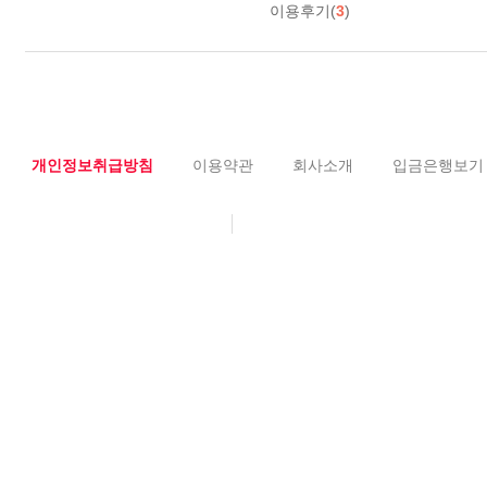
이용후기(
3
)
개인정보취급방침
이용약관
회사소개
입금은행보기