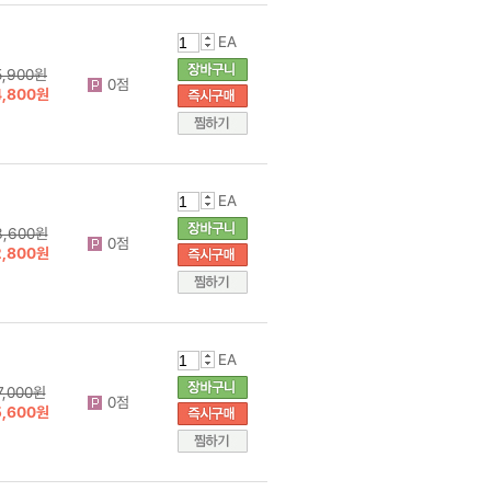
EA
5,900원
0점
4,800원
EA
3,600원
0점
2,800원
EA
7,000원
0점
5,600원