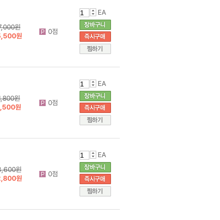
EA
7,000원
0점
5,500원
EA
1,800원
0점
1,500원
EA
3,600원
0점
2,800원