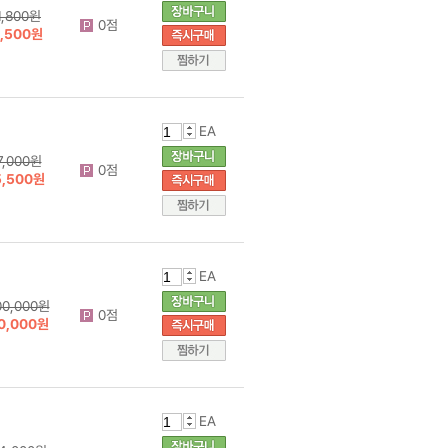
1,800원
0점
1,500원
EA
7,000원
0점
5,500원
EA
00,000원
0점
0,000원
EA