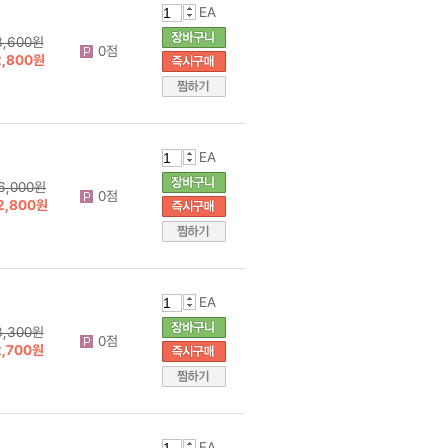
EA
3,600원
0점
2,800원
EA
6,000원
0점
2,800원
EA
3,300원
0점
2,700원
EA