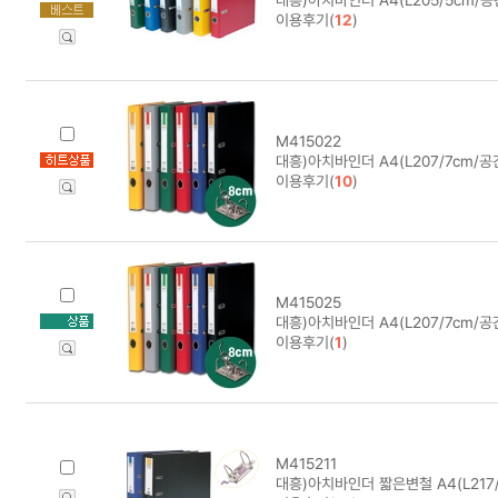
이용후기(
12
)
M415022
대흥)아치바인더 A4(L207/7cm/
이용후기(
10
)
M415025
대흥)아치바인더 A4(L207/7cm/
이용후기(
1
)
M415211
대흥)아치바인더 짧은변철 A4(L217