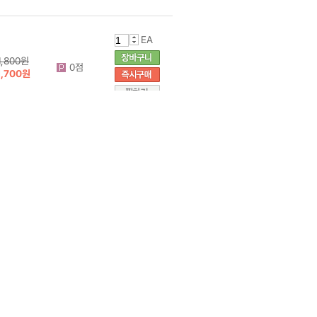
EA
1,800원
0점
1,700원
EA
1,800원
0점
1,700원
EA
7,000원
0점
5,000원