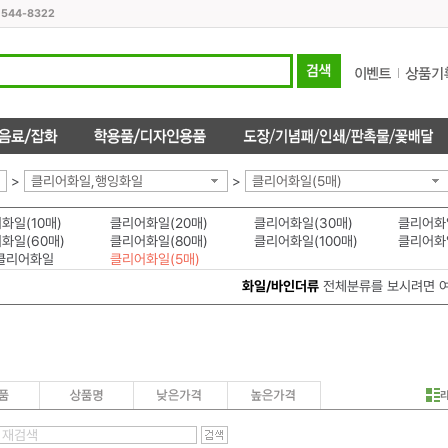
1544-8322
>
클리어화일,행잉화일
>
클리어화일(5매)
화일(10매)
클리어화일(20매)
클리어화일(30매)
클리어화일
화일(60매)
클리어화일(80매)
클리어화일(100매)
클리어화
클리어화일
클리어화일(5매)
화일/바인더류
전체분류를 보시려면 