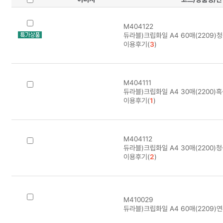
M404122
듀라블)크립화일 A4 60매(2209)청
이용후기(
3
)
M404111
듀라블)크립화일 A4 30매(2200)흑
이용후기(
1
)
M404112
듀라블)크립화일 A4 30매(2200)청
이용후기(
2
)
M410029
듀라블)크립화일 A4 60매(2209)