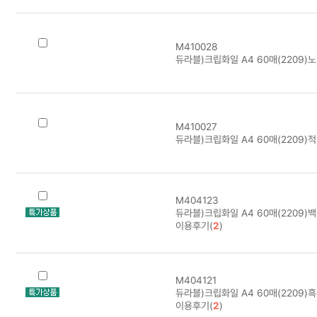
M410028
듀라블)크립화일 A4 60매(2209)
M410027
듀라블)크립화일 A4 60매(2209)
M404123
듀라블)크립화일 A4 60매(2209)백
이용후기(
2
)
M404121
듀라블)크립화일 A4 60매(2209)흑
이용후기(
2
)