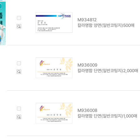
M934812
칼라명함 양면(일반코팅지)500매
M936009
칼라명함 단면(일반코팅지)2,000매
M936008
칼라명함 단면(일반코팅지)1,000매