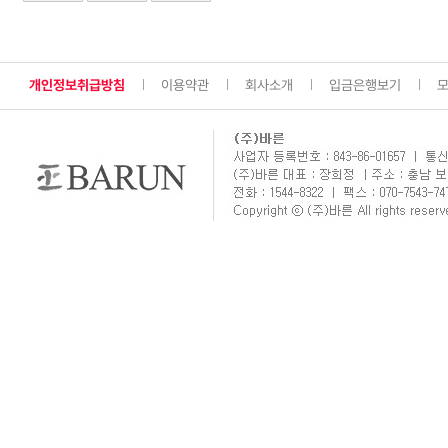
개인정보취급방침
이용약관
회사소개
입금은행보기