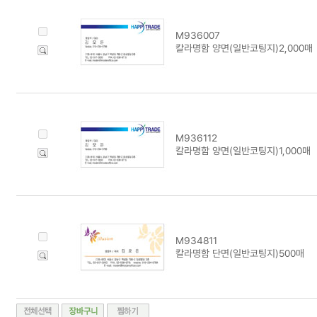
M936007
칼라명함 양면(일반코팅지)2,000매
M936112
칼라명함 양면(일반코팅지)1,000매
M934811
칼라명함 단면(일반코팅지)500매