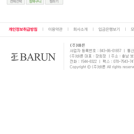
개인정보취급방침
이용약관
회사소개
입금은행보기