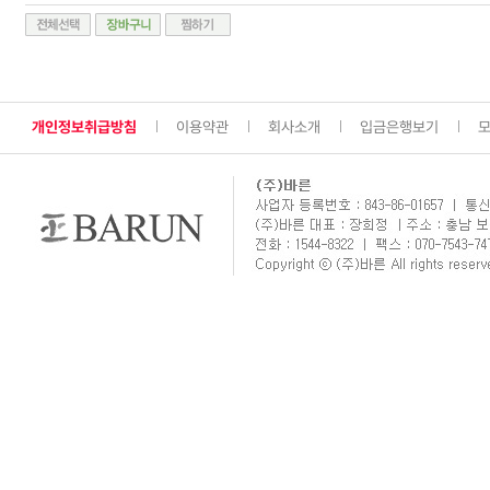
개인정보취급방침
이용약관
회사소개
입금은행보기