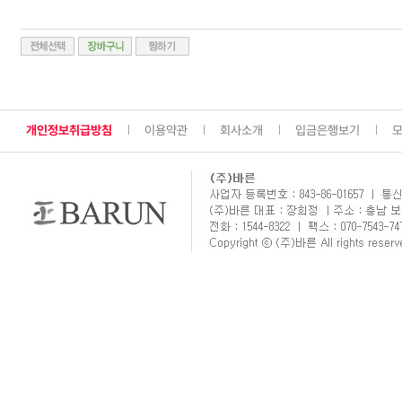
개인정보취급방침
이용약관
회사소개
입금은행보기