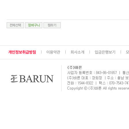
개인정보취급방침
이용약관
회사소개
입금은행보기