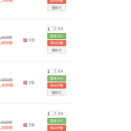
2,700원
EA
1,600원
0점
1,400원
EA
3,500원
0점
2,400원
EA
1,900원
0점
1,300원