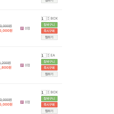
BOX
0,000원
0점
5,000원
EA
3,200원
0점
2,800원
BOX
0,000원
0점
5,000원