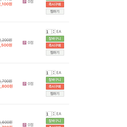
0점
2,100원
EA
2,200원
0점
1,500원
EA
3,700원
0점
2,800원
EA
3,600원
0점