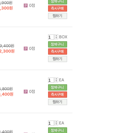
1,900원
0점
1,300원
BOX
9,400원
0점
2,300원
EA
3,800원
0점
3,400원
EA
2,400원