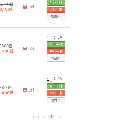
1,300원
0점
0,100원
EA
7,300원
0점
6,500원
EA
9,000원
0점
8,000원
1