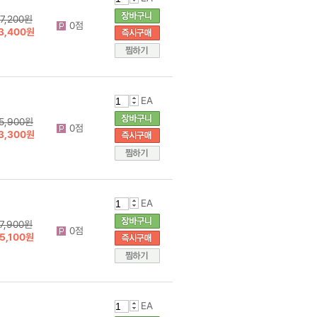
7,200원
0점
3,400원
EA
5,900원
0점
3,300원
EA
7,900원
0점
5,100원
EA