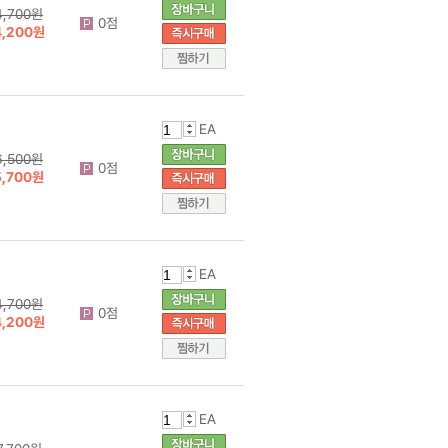
4,700원
0점
4,200원
EA
6,500원
0점
5,700원
EA
4,700원
0점
4,200원
EA