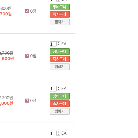
800원
0점
700원
EA
2,700원
0점
2,500원
EA
7,700원
0점
7,000원
EA