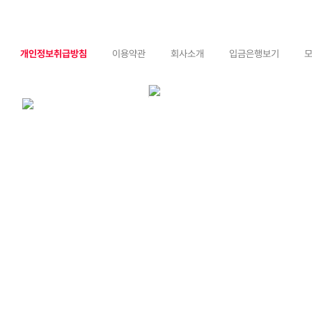
개인정보취급방침
이용약관
회사소개
입금은행보기