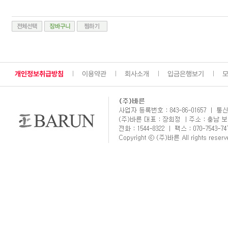
개인정보취급방침
이용약관
회사소개
입금은행보기