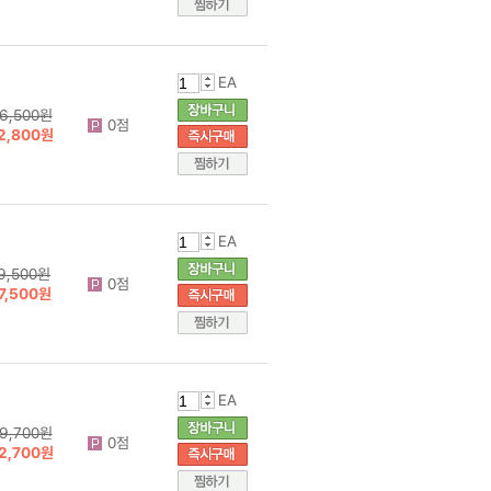
EA
6,500원
0점
2,800원
EA
9,500원
0점
7,500원
EA
9,700원
0점
2,700원