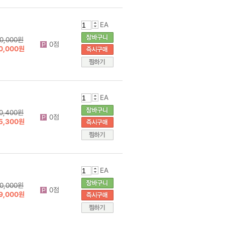
EA
0,000원
0점
0,000원
EA
0,400원
0점
5,300원
EA
0,000원
0점
9,000원