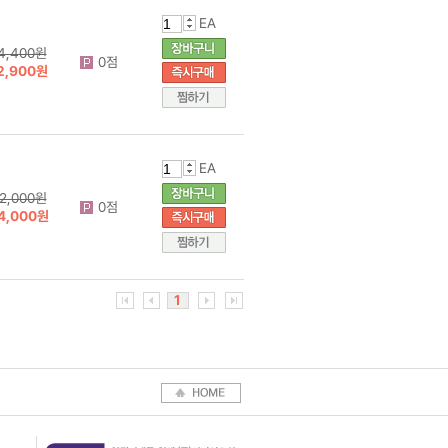
EA
4,400원
0점
2,900원
EA
2,000원
0점
4,000원
1