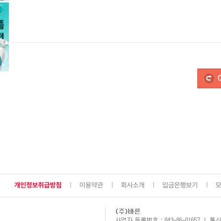
개인정보취급방침
이용약관
회사소개
입금은행보기