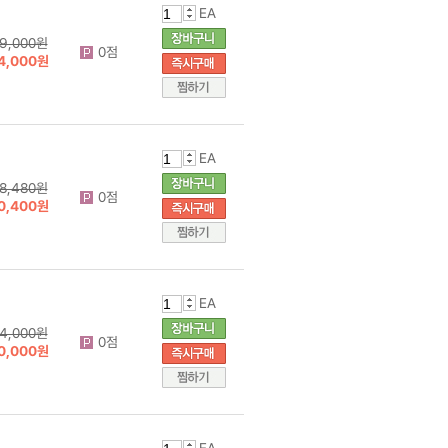
EA
9,000원
0점
4,000원
EA
8,480원
0점
0,400원
EA
4,000원
0점
0,000원