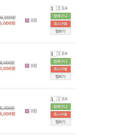
EA
06,000원
0점
5,000원
EA
8,000원
0점
0,000원
EA
5,000원
0점
8,000원