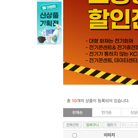
총
10
개의 상품이 등록되어 있습니다.
이미지