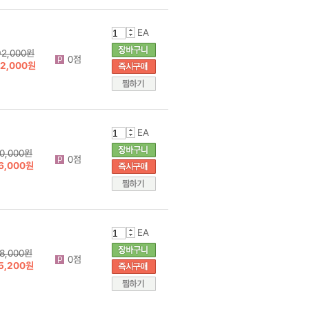
EA
92,000원
0점
72,000원
EA
0,000원
0점
6,000원
EA
8,000원
0점
5,200원