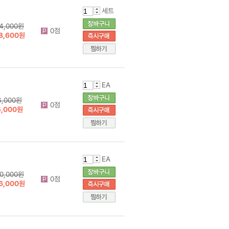
세트
4,000원
0점
8,600원
EA
6,000원
0점
5,000원
EA
0,000원
0점
6,000원