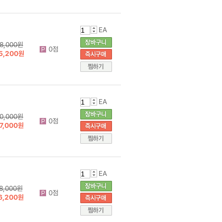
EA
8,000원
0점
5,200원
EA
0,000원
0점
7,000원
EA
8,000원
0점
6,200원