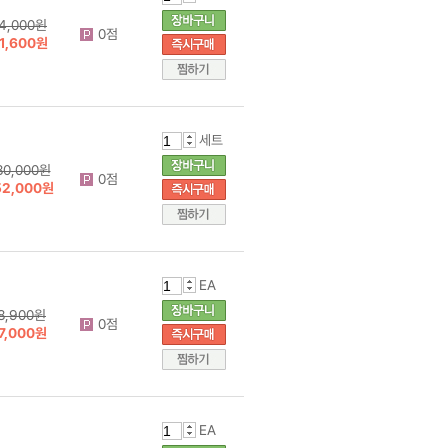
4,000원
0점
1,600원
세트
80,000원
0점
52,000원
EA
8,900원
0점
7,000원
EA