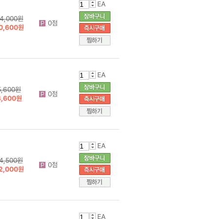
EA
4,000원
0점
0,600원
EA
5,600원
0점
4,600원
EA
4,500원
0점
2,000원
EA