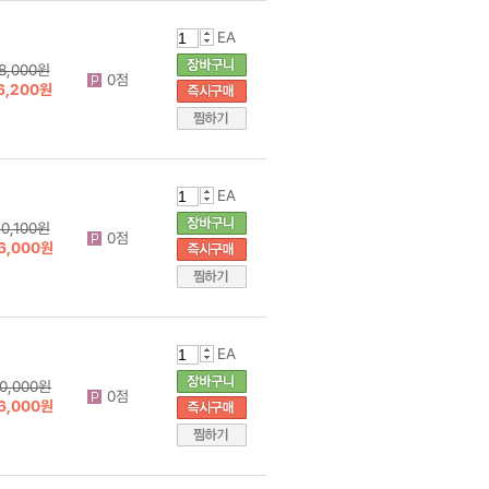
EA
8,000원
0점
6,200원
EA
0,100원
0점
6,000원
EA
0,000원
0점
6,000원